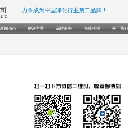
司
力争成为中国净化行业第二品牌！
,LTD
新闻动态
解决方案
品牌服务
在线视频
关于我们