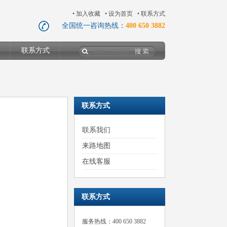
•
加入收藏
•
设为首页
•
联系方式
全国统一咨询热线：
400 650 3882
联系方式
联系方式
联系我们
来路地图
在线客服
联系方式
服务热线：400 650 3882