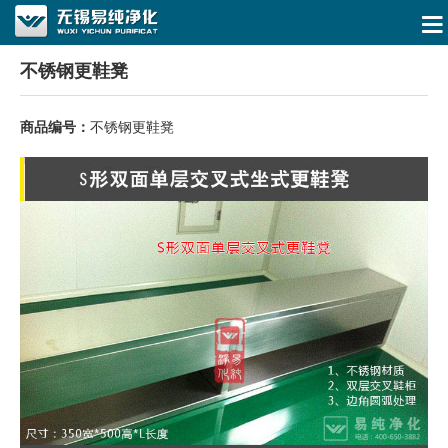
不锈钢更鞋凳
商品编号：
不锈钢更鞋凳