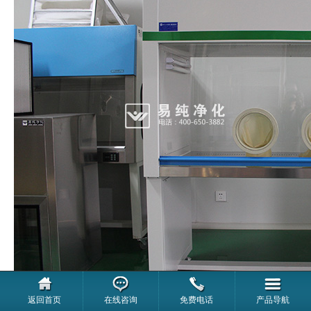
返回首页
在线咨询
免费电话
产品导航