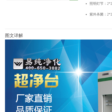
照明灯节：2*2
紫外杀菌：2*2
图文详解