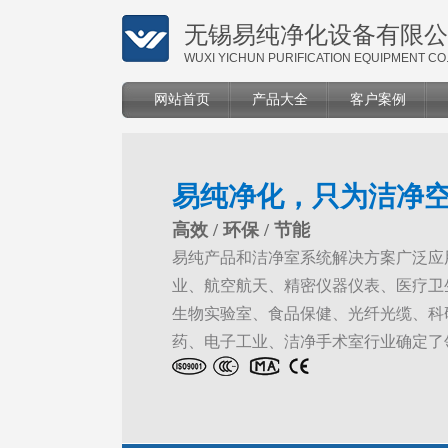
无锡易纯净化设备有限公
WUXI YICHUN PURIFICATION EQUIPMENT CO.
网站首页
产品大全
客户案例
易纯净化，只为洁净
高效 / 环保 / 节能
易纯产品和洁净室系统解决方案广泛应
业、航空航天、精密仪器仪表、医疗卫
生物实验室、食品保健、光纤光缆、科
药、电子工业、洁净手术室行业确定了