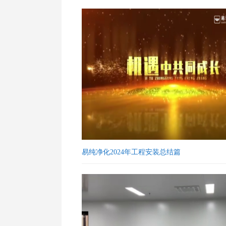
易纯净化2024年工程安装总结篇