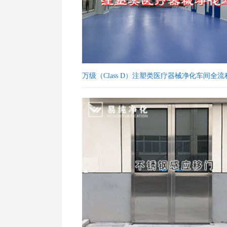
万级（Class D）注塑类医疗器械净化车间全