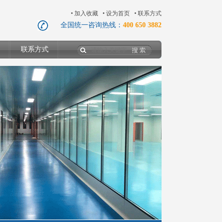
•
加入收藏
•
设为首页
•
联系方式
全国统一咨询热线：
400 650 3882
联系方式