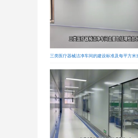
三类医疗器械洁净车间的建设标准及每平方米