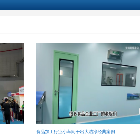
食品加工行业小车间干出大洁净经典案例