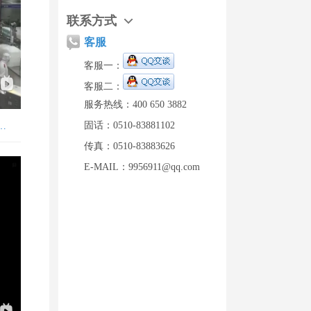
联系方式
客服
客服一：
客服二：
服务热线：400 650 3882
固话：0510-83881102
…
传真：0510-83883626
E-MAIL：9956911@qq.com