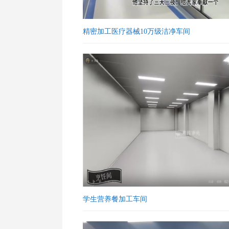
精密加工医疗器械10万级洁净车间
学生营养餐加工车间