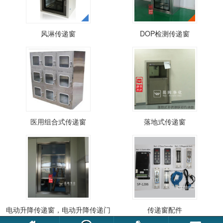
风淋传递窗
DOP检测传递窗
医用组合式传递窗
落地式传递窗
电动升降传递窗，电动升降传递门
传递窗配件