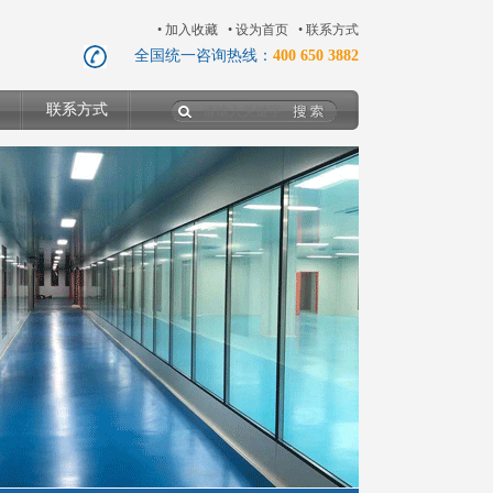
•
加入收藏
•
设为首页
•
联系方式
全国统一咨询热线：
400 650 3882
联系方式