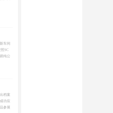
新车间
照SC
易纯公
出档案
成功应
品参展