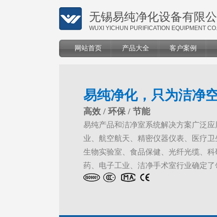
无锡易纯净化设备有限公
WUXI YICHUN PURIFICATION EQUIPMENT CO.
网站首页
产品大全
客户案例
易纯净化，只为洁净
高效 / 环保 / 节能
易纯产品和洁净室系统解决方案广泛应
业、航空航天、精密仪器仪表、医疗卫
生物实验室、食品保健、光纤光缆、科
药、电子工业、洁净手术室行业确定了