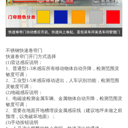
不锈钢快速卷帘门
快速卷帘门开门方式选择
(1)雷达感应说明：
1、普通型1-3米感应所有移动物体自动升降，检测范围灵
敏度可调；
2、工业型1-5米感应移动进出，人车识别功能，检测范围
灵敏度可调；
(2)地磁感应说明：
1、电磁波检测金属车辆、金属物体自动升降，检测范围灵
敏度可调；
2、需要在地面开地槽埋设金属感应线（建议地坪未做之前
预埋，以免破坏地面）；
(3)手动按钮说明