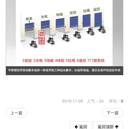
2019.11.09 人气：
24
评论：
0
上一篇
下一篇
返回
返回顶部