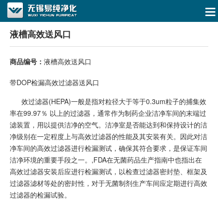
液槽高效送风口
商品编号：
液槽高效送风口
带DOP检漏高效过滤器送风口
效过滤器(HEPA)一般是指对粒径大于等于0.3um粒子的捕集效
率在99.97％ 以上的过滤器，通常作为制药企业洁净车间的末端过
滤装置，用以提供洁净的空气。洁净室是否能达到和保持设计的洁
净级别在一定程度上与高效过滤器的性能及其安装有关。因此对洁
净车间的高效过滤器进行检漏测试，确保其符合要求，是保证车间
洁净环境的重要手段之一。,FDA在无菌药品生产指南中也指出在
高效过滤器安装后应进行检漏测试，以检查过滤器密封垫、框架及
过滤器滤材等处的密封性，对于无菌制剂生产车间应定期进行高效
过滤器的检漏试验。