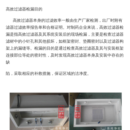
高效过滤器检漏目的
高效过滤器本身的过滤效率一般由生产厂家检测，出厂时附有
滤器过滤效率报告单和合格证明。对制药企业来说，高效过滤器检
漏是指高效过滤器及其系统安装后的现场检漏，主要是检查过滤器
滤材中的小针孔和其他损坏，如框架密封、垫圈密封以及过滤器构
架上的漏缝等。检漏的目的是通过检查高效过滤器及其与安装框架
连接部位等处的密封性，及时发现高效过滤器本身及安装中存在的
缺
陷，采取相应的补救措施，保证区域的洁净度。