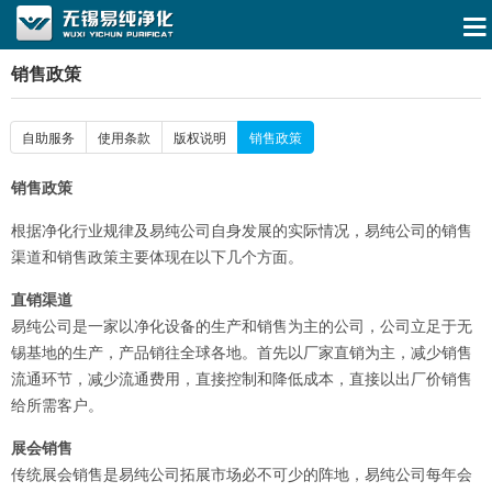
销售政策
自助服务
使用条款
版权说明
销售政策
销售政策
根据净化行业规律及易纯公司自身发展的实际情况，易纯公司的销售
渠道和销售政策主要体现在以下几个方面。
直销渠道
易纯公司是一家以净化设备的生产和销售为主的公司，公司立足于无
锡基地的生产，产品销往全球各地。首先以厂家直销为主，减少销售
流通环节，减少流通费用，直接控制和降低成本，直接以出厂价销售
给所需客户。
展会销售
传统展会销售是易纯公司拓展市场必不可少的阵地，易纯公司每年会