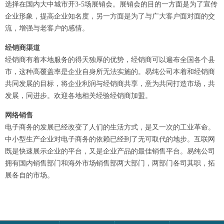
选择在国内大中城市开3-5场展销会。展销会的目的一方面是为了宣传
企业形象，提高企业知名度，另一方面是为了与广大客户面对面的交
流，增强与老客户的感情。
经销商渠道
经销商有着本地服务的得天独厚的优势，经销商可以遍布全国各个县
市，这种高覆盖率是企业自身所无法实施的。易纯公司本着和经销商
共同发展的目标，将企业利润与经销商共享，意为共同打造市场，共
发展，同进步。欢迎各地相关经验经销商加盟。
网络销售
电子商务的发展已经改变了人们的生活方式，是又一次的工业革命。
中小型生产企业对电子商务的依赖已经到了无可取代的地步。互联网
既是快速展示企业的平台，又是企业产品的最佳销售平台。易纯公司
拥有国内销售部门和海外市场销售部两大部门，两部门各司其职，拓
展各自的市场。