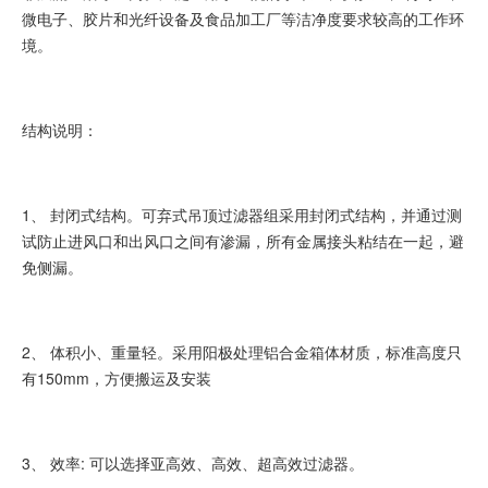
微电子、胶片和光纤设备及食品加工厂等洁净度要求较高的工作环
境。
结构说明：
1、 封闭式结构。可弃式吊顶过滤器组采用封闭式结构，并通过测
试防止进风口和出风口之间有渗漏，所有金属接头粘结在一起，避
免侧漏。
2、 体积小、重量轻。采用阳极处理铝合金箱体材质，标准高度只
有150mm，方便搬运及安装
3、 效率: 可以选择亚高效、高效、超高效过滤器。