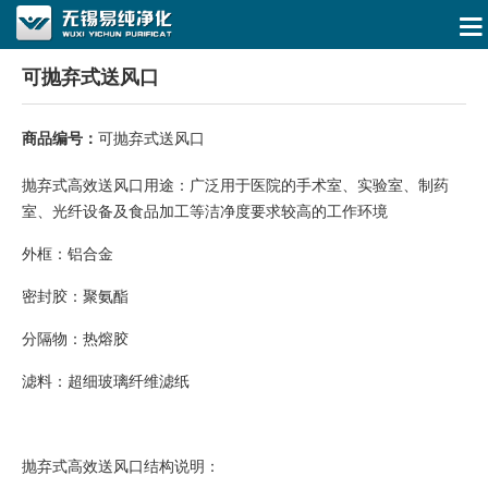
可抛弃式送风口
商品编号：
可抛弃式送风口
抛弃式高效送风口用途：广泛用于医院的手术室、实验室、制药
室、光纤设备及食品加工等洁净度要求较高的工作环境
外框：铝合金
密封胶：聚氨酯
分隔物：热熔胶
滤料：超细玻璃纤维滤纸
抛弃式高效送风口结构说明：