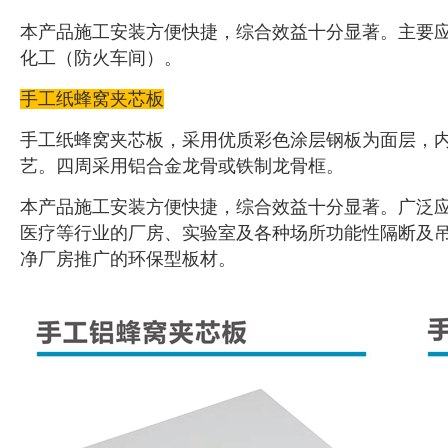
本产品施工安装方便快捷，综合效益十分显著。主要
化工（防火车间）。
手工纸蜂窝夹芯板
手工纸蜂窝夹芯板，采用优质彩色涂层钢板为面层，
艺。四周采用铝合金龙骨或铁制龙骨框。
本产品施工安装方便快捷，综合效益十分显著。广泛
医疗等行业的厂房、实验室及各种场所功能性隔断及
净厂房推广的环保型板材。