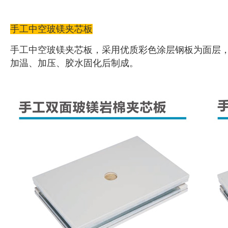
手工中空玻镁夹芯板
手工中空玻镁夹芯板，采用优质彩色涂层钢板为面层
加温、加压、胶水固化后制成。