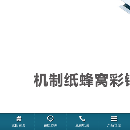
返回首页
在线咨询
免费电话
产品导航