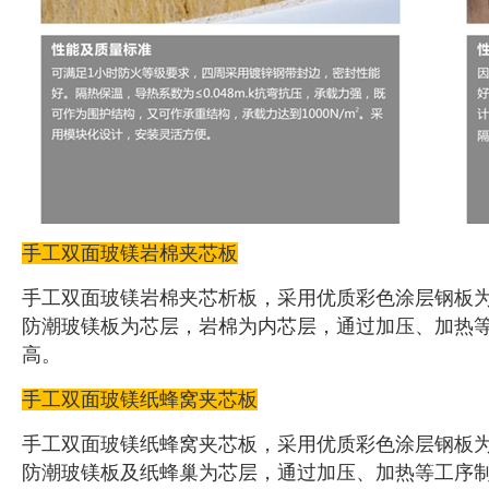
手工双面玻镁岩棉夹芯板
手工双面玻镁岩棉夹芯析板，采用优质彩色涂层钢板
防潮玻镁板为芯层，岩棉为内芯层，通过加压、加热
高。
手工双面玻镁纸蜂窝夹芯板
手工双面玻镁纸蜂窝夹芯板，采用优质彩色涂层钢板
防潮玻镁板及纸蜂巢为芯层，通过加压、加热等工序