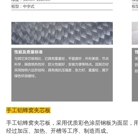
手工铝蜂窝夹芯板
手工铝蜂窝夹芯板，采用优质彩色涂层钢板为面层，
经过加压、加热、开槽等工序、制造而成。