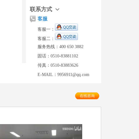
联系方式
客服
客服一：
客服二：
服务热线：400 650 3882
固话：0510-83881102
传真：0510-83883626
E-MAIL：9956911@qq.com
在线咨询