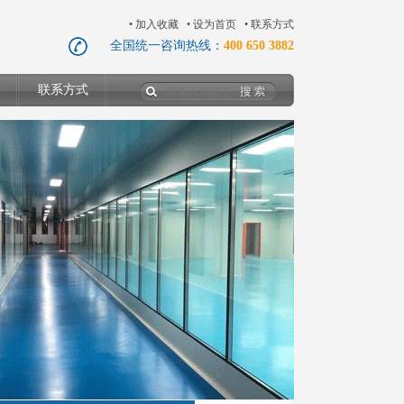
•
加入收藏
•
设为首页
•
联系方式
全国统一咨询热线：
400 650 3882
联系方式