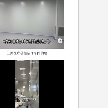
三类医疗器械洁净车间的建