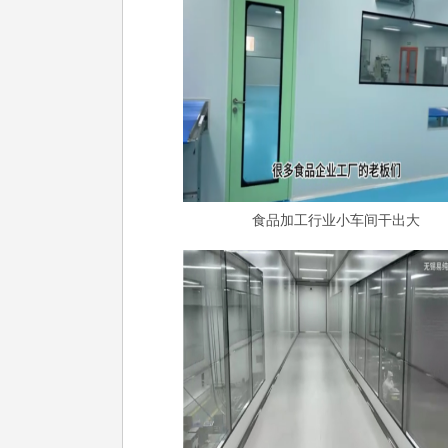
食品加工行业小车间干出大