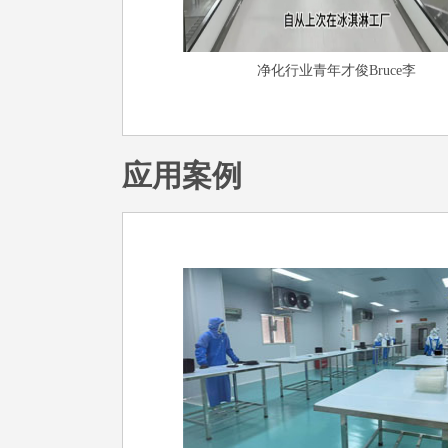
净化行业青年才俊Bruce李
应用案例