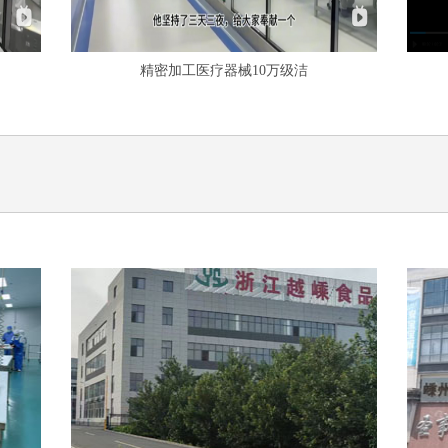
精密加工医疗器械10万级洁