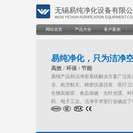
无锡易纯净化设备有限公
WUXI YICHUN PURIFICATION EQUIPMENT CO.
网站首页
产品大全
客户案例
易纯净化，只为洁净
高效 / 环保 / 节能
易纯产品和洁净室系统解决方案广泛应
业、航空航天、精密仪器仪表、医疗卫
生物实验室、食品保健、光纤光缆、科
药、电子工业、洁净手术室行业确定了