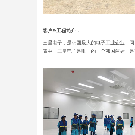
客户&工程简介：
三星电子，是韩国最大的电子工业企业，同
表中，三星电子是唯一的一个韩国商标，是