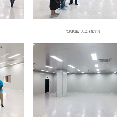
电视机生产无尘净化车间