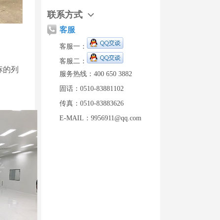
联系方式
客服
客服一：
客服二：
标的列
服务热线：400 650 3882
固话：0510-83881102
传真：0510-83883626
E-MAIL：9956911@qq.com