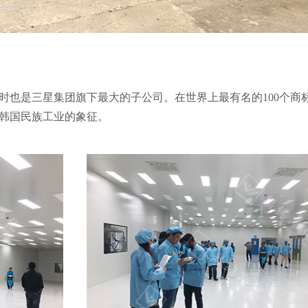
时也是三星集团旗下最大的子公司。在世界上最有名的100个商
韩国民族工业的象征。