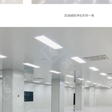
其他辅助净化车间一角