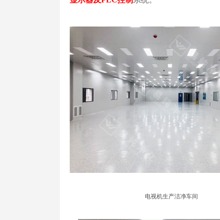
电视机生产洁净车间