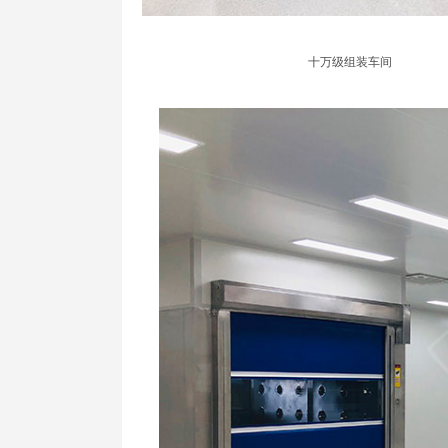
十万级组装车间