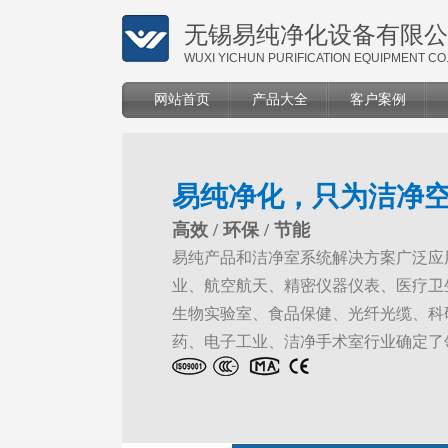
无锡易纯净化设备有限公
WUXI YICHUN PURIFICATION EQUIPMENT CO.
网站首页
产品大全
客户案例
易纯净化，只为洁净
高效 / 环保 / 节能
易纯产品和洁净室系统解决方案广泛应
业、航空航天、精密仪器仪表、医疗卫
生物实验室、食品保健、光纤光缆、科
药、电子工业、洁净手术室行业确定了