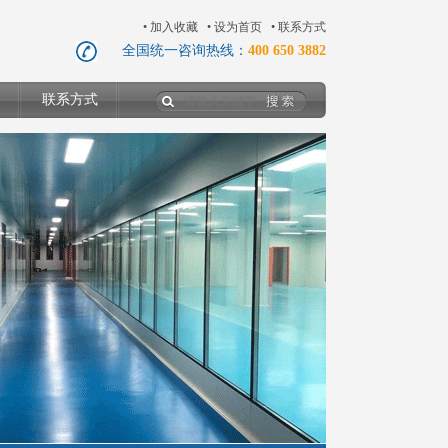
•
加入收藏
•
设为首页
•
联系方式
全国统一咨询热线：
400 650 3882
联系方式