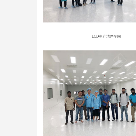
LCD生产洁净车间