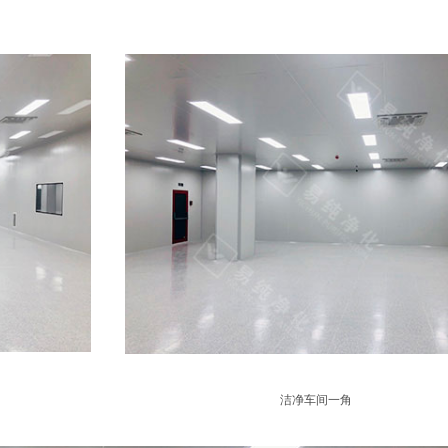
洁净车间一角