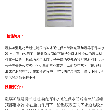
性能简介：
湿膜加湿是将经过过滤的洁净水通过供水管路送至加湿器顶部淋水
器,水在重力作用下，沿湿膜表面向下渗透被吸水性极佳的湿膜材
料充分吸收，形成均匀的水膜，当干燥的空气通过湿膜材料时，水
分子充分吸收空气中的热量而汽化蒸发，从而使空气的湿度增加，
形成湿润的空气，在加湿过程中，空气的湿度增加，温度下降，但
空气的焓值保持不变
性能简介：
湿膜加湿是将经过过滤的洁净水通过供水管路送至加湿器
顶部淋水器,水在重力作用下，沿湿膜表面向下渗透被吸水