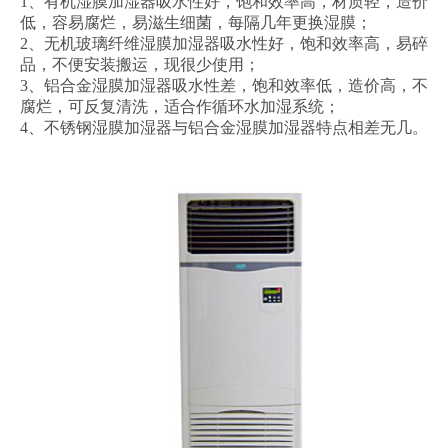
1、有机湿膜加湿器吸水性好，饱和效率高，材质轻，造价
低，容易腐烂，易滋生细菌，每隔几年更换湿膜；
2、无机玻璃纤维湿膜加湿器吸水性好，饱和效率高，易碎
品，不便安装搬运，现很少使用；
3、铝合金湿膜加湿器吸水性差，饱和效率低，造价高，不
腐烂，可反复清洗，适合作循环水加湿系统；
4、不锈钢湿膜加湿器与铝合金湿膜加湿器特点相差无几。