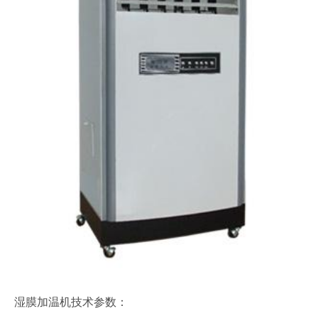
湿膜加温机技术参数：