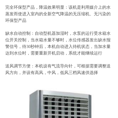
完全环保型产品，降温效果明显：该机是利用媒介上的水
蒸发而使进入室内的全新空气降温的无压缩机、无污染的
环保型产品
缺水自动控制：自动型机器加湿时，水泵的运行受水箱水
位开关控制，当水箱水量不够时，水位传感器发出缺水报
警信号，待30秒钟后，本机自动进入待机状态，当加水量
达到水位时，需要重新开机启动，系统才能继续运行
送风调节方便：本机设有气流导向针，可根据需要调整送
风方向，并设有高风，中风，低风三档风速供选择