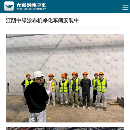
江阴中绿涂布机净化车间安装中