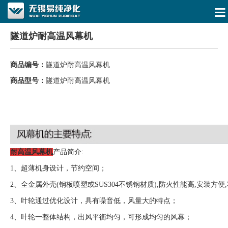
隧道炉耐高温风幕机
商品编号：
隧道炉耐高温风幕机
商品型号：
隧道炉耐高温风幕机
隧道炉耐高温风幕机
耐高温风幕机
产品简介:
1、超薄机身设计，节约空间；
2、全金属外壳(钢板喷塑或SUS304不锈钢材质),防火性能高,安装方便
3、叶轮通过优化设计，具有噪音低，风量大的特点；
4、叶轮一整体结构，出风平衡均匀，可形成均匀的风幕；