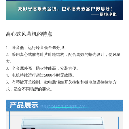
离心式风幕机的特点
1、噪音低，运行噪音低至49分贝。
2、采用离心式前弯叶片叶轮结构，配合离效的蜗壳设计，使风量
大。
3、全金属外壳，防火性能高，安装方便。
4、电机持续运行超过5000小时无故障。
5、有琴键开关控制、微电脑轻触开关控制和微电脑遥控控制方
式，适合不同场所的要求。