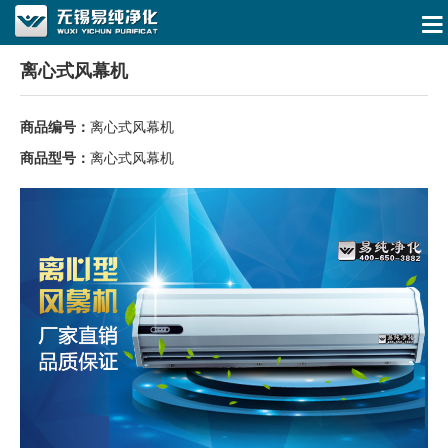
离心式风幕机
商品编号：
离心式风幕机
商品型号：
离心式风幕机