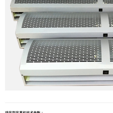
强风型风幕机技术参数：