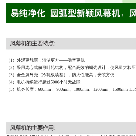
（1）外观更靓丽，清洁更方——噪音更低
（2）采用离心式前弯叶轮结构，配合高效的蜗壳设计，使风量大和压
（3）全金属外壳（冷轧板喷塑），防火性能高，安装方便
（4）电机持续运行超过5000小时无故障
（5）机身长度：600mm 、900mm、1000mm、1200mm、1500mm