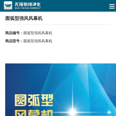
圆弧型强风风幕机
商品编号：
圆弧型强风风幕机
商品型号：
圆弧型强风风幕机
商用强风型风幕机