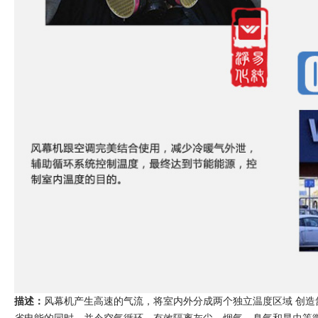
描述：
风幕机产生高速的气流，将室内外分成两个独立温度区域 创造