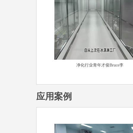
净化行业青年才俊Bruce李
应用案例