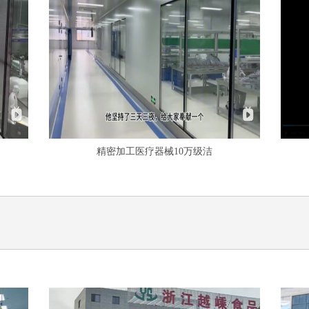
精密加工医疗器械10万级洁