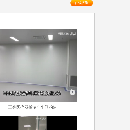
在线咨询
三类医疗器械洁净车间的建