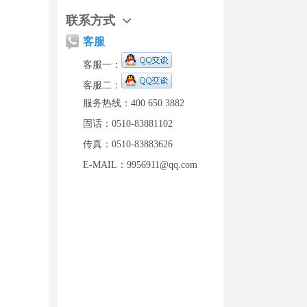
联系方式
客服
客服一：
客服二：
服务热线：400 650 3882
固话：0510-83881102
传真：0510-83883626
E-MAIL：9956911@qq.com