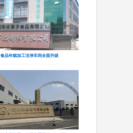
子食品年糕加工洁净车间全面升级