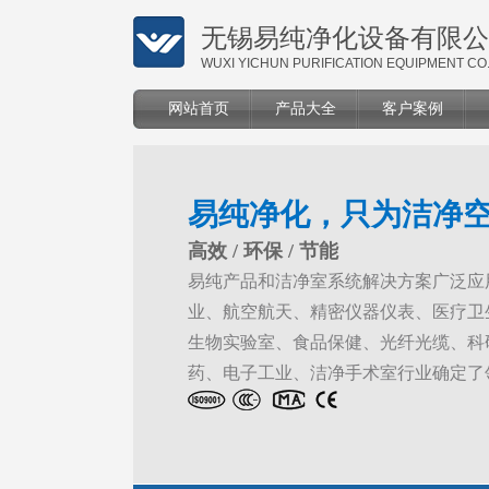
无锡易纯净化设备有限公
WUXI YICHUN PURIFICATION EQUIPMENT CO.
网站首页
产品大全
客户案例
易纯净化，只为洁净
高效 / 环保 / 节能
易纯产品和洁净室系统解决方案广泛应
业、航空航天、精密仪器仪表、医疗卫
生物实验室、食品保健、光纤光缆、科
药、电子工业、洁净手术室行业确定了