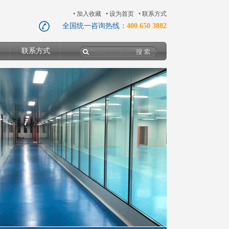
•
加入收藏
•
设为首页
•
联系方式
全国统一咨询热线：
400 650 3882
联系方式