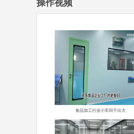
操作视频
食品加工行业小车间干出大